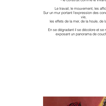
Le travail, le mouvement, les affi
Sur un mur portant l'expression des cond
vie,
les effets de la mer, de la houle, de 
En se dégradant il se décolore et se r
exposant un panorama de couc