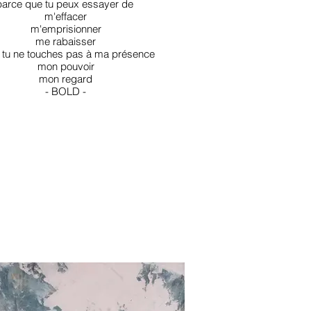
parce que tu peux essayer de
m'effacer
m'emprisionner
me rabaisser
 tu ne touches pas à ma présence
mon pouvoir
mon regard
- BOLD -