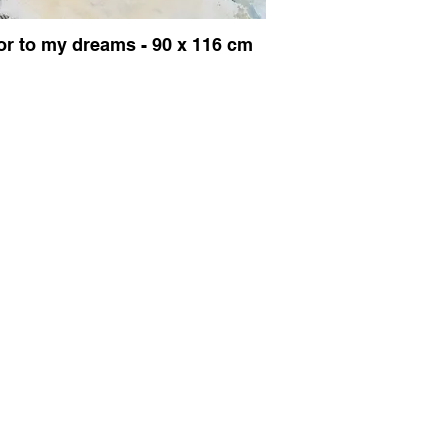
r to my dreams - 90 x 116 cm