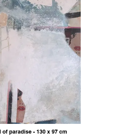
d of paradise - 130 x 97 cm